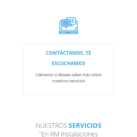
CONTÁCTANOS, TE
ESCUCHAMOS
Llámanos si deseas saber más sobre
nuestros servicios
NUESTROS
SERVICIOS
"En RM Instalaciones