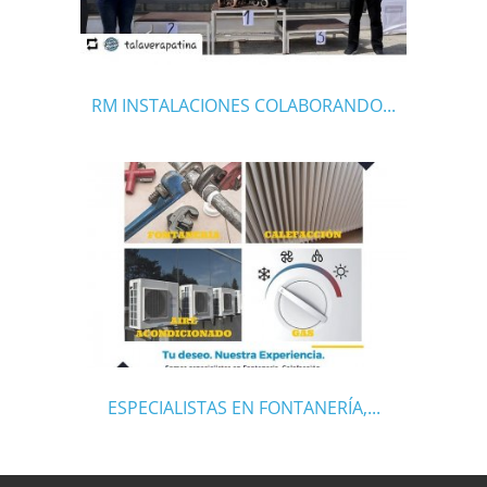
RM INSTALACIONES COLABORANDO...
ESPECIALISTAS EN FONTANERÍA,...