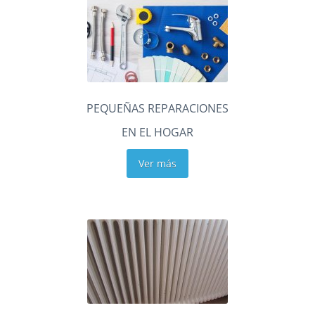
PEQUEÑAS REPARACIONES
EN EL HOGAR
Ver más