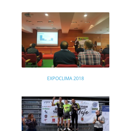
EXPOCLIMA 2018