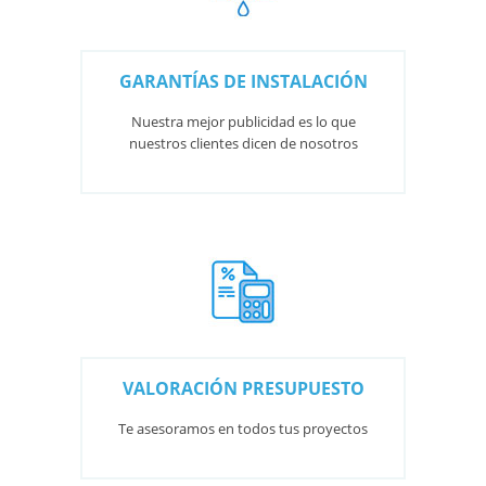
GARANTÍAS DE INSTALACIÓN
Nuestra mejor publicidad es lo que
nuestros clientes dicen de nosotros
VALORACIÓN PRESUPUESTO
Te asesoramos en todos tus proyectos