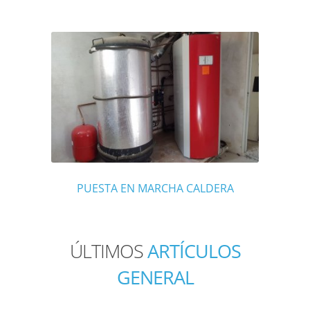
PUESTA EN MARCHA CALDERA
ÚLTIMOS
ARTÍCULOS
GENERAL