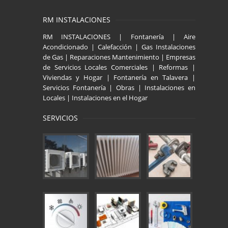
RM INSTALACIONES
RM INSTALACIONES | Fontanería | Aire
Acondicionado | Calefacción | Gas Instalaciones
de Gas | Reparaciones Mantenimiento | Empresas
de Servicios Locales Comerciales | Reformas |
Viviendas y Hogar | Fontanería en Talavera |
Servicios Fontanería | Obras | Instalaciones en
Locales | Instalaciones en el Hogar
SERVICIOS