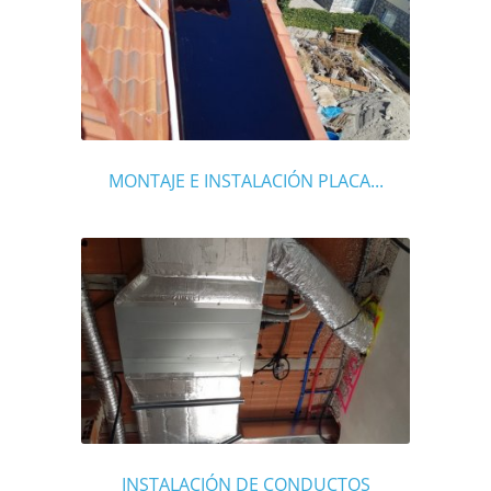
MONTAJE E INSTALACIÓN PLACA...
INSTALACIÓN DE CONDUCTOS