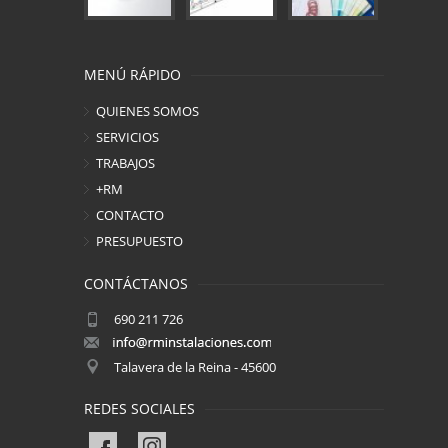
MENÚ RÁPIDO
QUIENES SOMOS
SERVICIOS
TRABAJOS
+RM
CONTACTO
PRESUPUESTO
CONTÁCTANOS
690 211 726
Talavera de la Reina - 45600
REDES SOCIALES