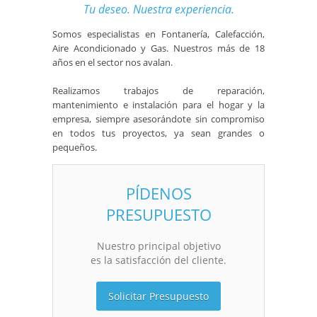
Tu deseo. Nuestra experiencia.
Somos especialistas en Fontanería, Calefacción,
Aire Acondicionado y Gas. Nuestros más de 18
años en el sector nos avalan.
Realizamos trabajos de reparación,
mantenimiento e instalación para el hogar y la
empresa, siempre asesorándote sin compromiso
en todos tus proyectos, ya sean grandes o
pequeños.
PÍDENOS
PRESUPUESTO
Nuestro principal objetivo
es la satisfacción del cliente.
Solicitar Presupuesto