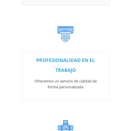
PROFESIONALIDAD EN EL
TRABAJO
Ofrecemos un servicio de calidad de
forma personalizada