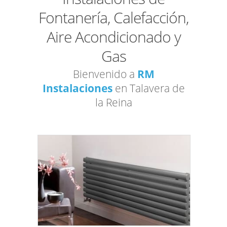
Fontanería, Calefacción,
Aire Acondicionado y
Gas
Bienvenido a
RM
Instalaciones
en Talavera de
la Reina