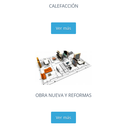
CALEFACCIÓN
Ver más
OBRA NUEVA Y REFORMAS
Ver más