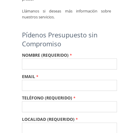
Llámanos si deseas más información sobre
nuestros servicios.
Pídenos Presupuesto sin
Compromiso
NOMBRE (REQUERIDO)
*
EMAIL
*
TELÉFONO (REQUERIDO)
*
LOCALIDAD (REQUERIDO)
*