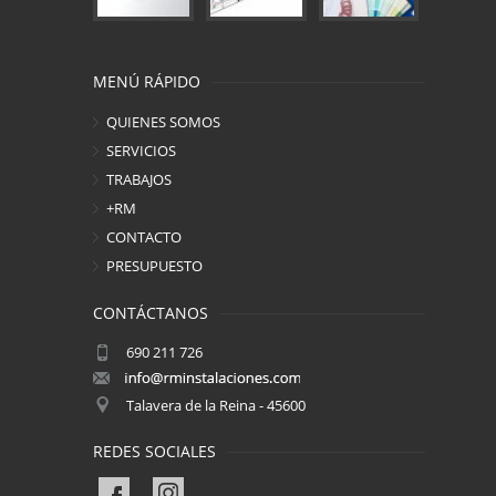
MENÚ RÁPIDO
QUIENES SOMOS
SERVICIOS
TRABAJOS
+RM
CONTACTO
PRESUPUESTO
CONTÁCTANOS
690 211 726
Talavera de la Reina - 45600
REDES SOCIALES