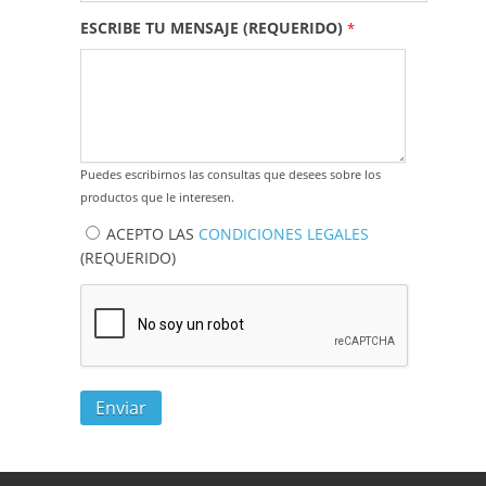
ESCRIBE TU MENSAJE (REQUERIDO)
*
Puedes escribirnos las consultas que desees sobre los
productos que le interesen.
CONDICIONES LEGALES
ACEPTO LAS
CONDICIONES LEGALES
*
(REQUERIDO)