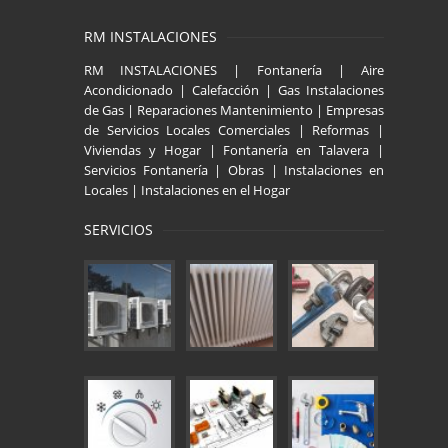
RM INSTALACIONES
RM INSTALACIONES | Fontanería | Aire
Acondicionado | Calefacción | Gas Instalaciones
de Gas | Reparaciones Mantenimiento | Empresas
de Servicios Locales Comerciales | Reformas |
Viviendas y Hogar | Fontanería en Talavera |
Servicios Fontanería | Obras | Instalaciones en
Locales | Instalaciones en el Hogar
SERVICIOS