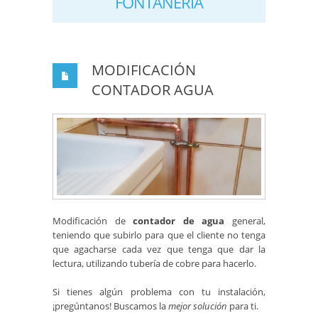
FONTANERÍA
MODIFICACIÓN
CONTADOR AGUA
Modificación de
contador de agua
general,
teniendo que subirlo para que el cliente no tenga
que agacharse cada vez que tenga que dar la
lectura, utilizando tubería de cobre para hacerlo.
Si tienes algún problema con tu instalación,
¡pregúntanos! Buscamos la
mejor solución
para ti.