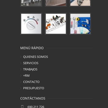
MENÚ RÁPIDO
QUIENES SOMOS
SERVICIOS
TRABAJOS
+RM
CONTACTO
PRESUPUESTO
CONTÁCTANOS
690 211 726