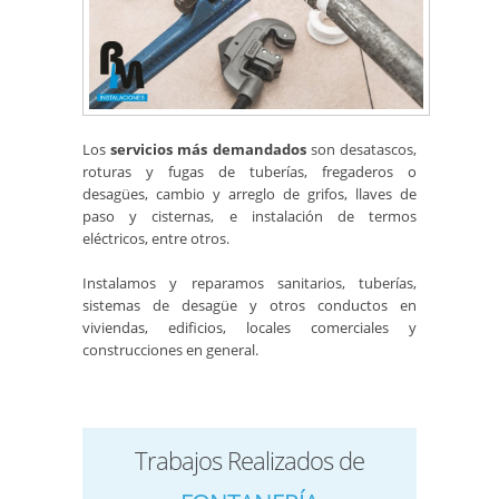
Los
servicios más demandados
son desatascos,
roturas y fugas de tuberías, fregaderos o
desagües, cambio y arreglo de grifos, llaves de
paso y cisternas, e instalación de termos
eléctricos, entre otros.
Instalamos y reparamos sanitarios, tuberías,
sistemas de desagüe y otros conductos en
viviendas, edificios, locales comerciales y
construcciones en general.
Trabajos Realizados de