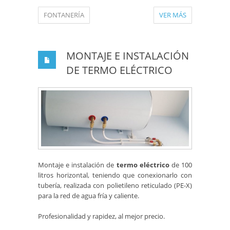
FONTANERÍA
VER MÁS
MONTAJE E INSTALACIÓN
DE TERMO ELÉCTRICO
Montaje e instalación de
termo eléctrico
de 100
litros horizontal, teniendo que conexionarlo con
tubería, realizada con polietileno reticulado (PE-X)
para la red de agua fría y caliente.
Profesionalidad y rapidez, al mejor precio.