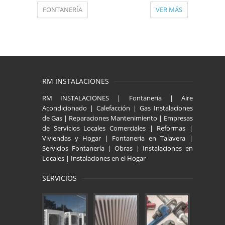
FONTANERÍA
VER MÁS
RM INSTALACIONES
RM INSTALACIONES | Fontanería | Aire
Acondicionado | Calefacción | Gas Instalaciones
de Gas | Reparaciones Mantenimiento | Empresas
de Servicios Locales Comerciales | Reformas |
Viviendas y Hogar | Fontanería en Talavera |
Servicios Fontanería | Obras | Instalaciones en
Locales | Instalaciones en el Hogar
SERVICIOS