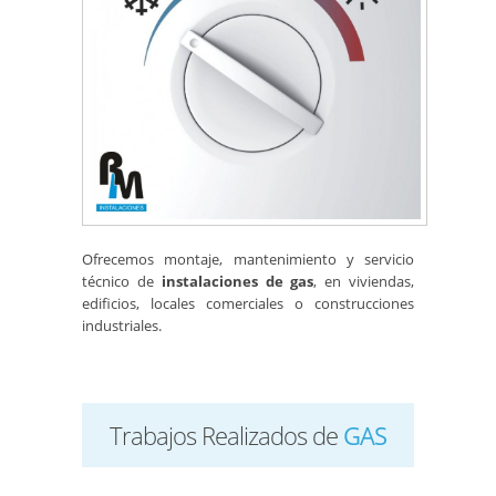
Ofrecemos montaje, mantenimiento y servicio
técnico de
instalaciones de gas
, en viviendas,
edificios, locales comerciales o construcciones
industriales.
Trabajos Realizados de
GAS