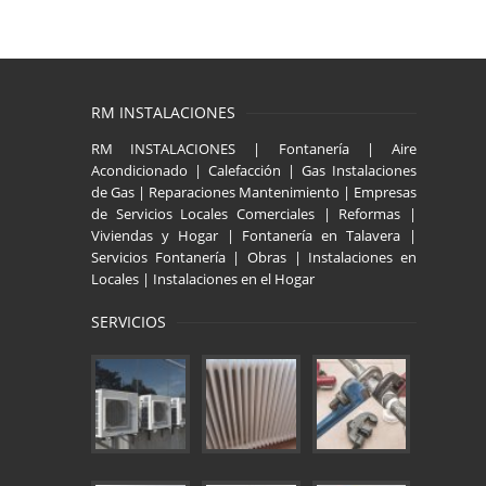
RM INSTALACIONES
RM INSTALACIONES | Fontanería | Aire
Acondicionado | Calefacción | Gas Instalaciones
de Gas | Reparaciones Mantenimiento | Empresas
de Servicios Locales Comerciales | Reformas |
Viviendas y Hogar | Fontanería en Talavera |
Servicios Fontanería | Obras | Instalaciones en
Locales | Instalaciones en el Hogar
SERVICIOS