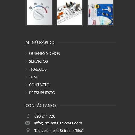
MENÚ RÁPIDO
QUIENES SOMOS
SERVICIOS
TRABAJOS
+RM
CONTACTO
PRESUPUESTO
CONTÁCTANOS
690 211 726
Talavera de la Reina - 45600